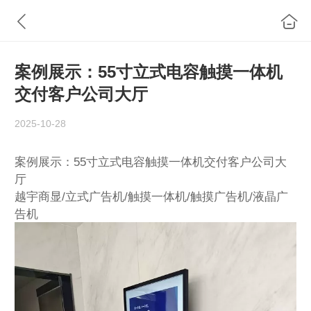
案例展示：55寸立式电容触摸一体机
交付客户公司大厅
2025-10-28
案例展示：55寸立式电容触摸一体机交付客户公司大
厅
越宇商显/立式广告机/触摸一体机/触摸广告机/液晶广
告机